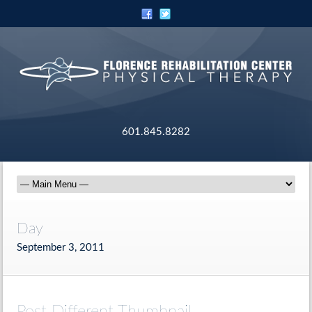
601.845.8282
Day
September 3, 2011